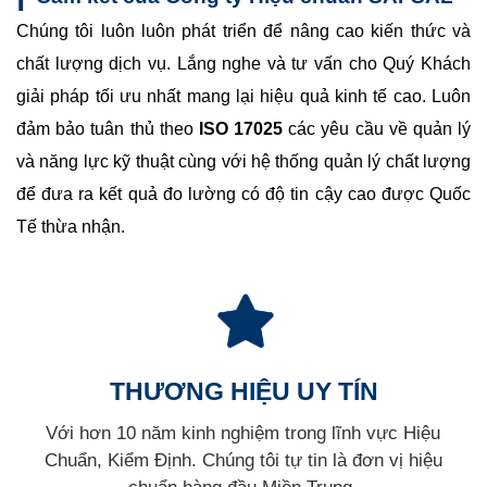
Chúng tôi luôn luôn phát triển để nâng cao kiến thức và
chất lượng dịch vụ. Lắng nghe và tư vấn cho Quý Khách
giải pháp tối ưu nhất mang lại hiệu quả kinh tế cao. Luôn
đảm bảo tuân thủ theo
ISO 17025
các yêu cầu về quản lý
và năng lực kỹ thuật cùng với hệ thống quản lý chất lượng
để đưa ra kết quả đo lường có độ tin cậy cao được Quốc
Tế thừa nhận.
THƯƠNG HIỆU UY TÍN
Với hơn 10 năm kinh nghiệm trong lĩnh vực Hiệu
Chuẩn, Kiểm Định. Chúng tôi tự tin là đơn vị hiệu