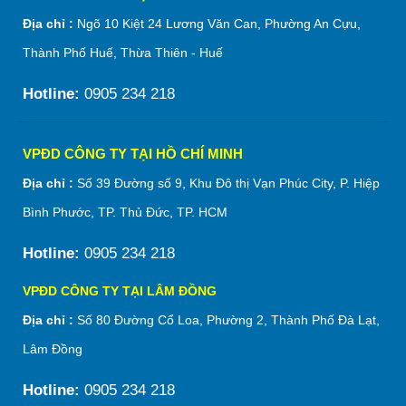
Địa chỉ :
Ngõ 10 Kiệt 24 Lương Văn Can, Phường An Cựu,
Thành Phố Huế, Thừa Thiên - Huế
Hotline:
0905 234 218
VPĐD CÔNG TY TẠI HỒ CHÍ MINH
Địa chỉ :
Số 39 Đường số 9, Khu Đô thị Vạn Phúc City, P. Hiệp
Bình Phước, TP. Thủ Đức, TP. HCM
Hotline:
0905 234 218
VPĐD CÔNG TY TẠI LÂM ĐỒNG
Địa chỉ :
Số 80 Đường Cổ Loa, Phường 2, Thành Phố Đà Lạt,
Lâm Đồng
Hotline:
0905 234 218