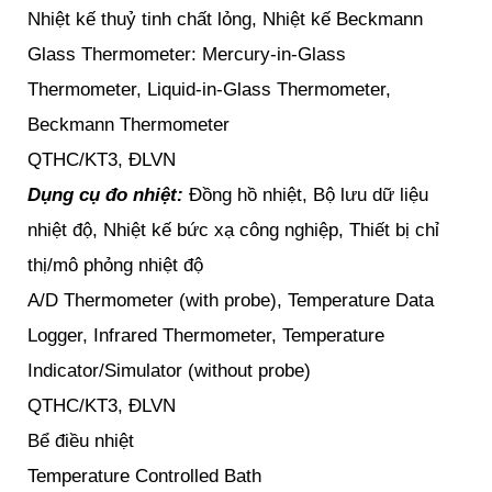
Nhiệt kế thuỷ tinh chất lỏng, Nhiệt kế Beckmann
Glass Thermometer: Mercury-in-Glass
Thermometer, Liquid-in-Glass Thermometer,
Beckmann Thermometer
QTHC/KT3, ĐLVN
Dụng cụ đo nhiệt:
Đồng hồ nhiệt, Bộ lưu dữ liệu
nhiệt độ, Nhiệt kế bức xạ công nghiệp, Thiết bị chỉ
thị/mô phỏng nhiệt độ
A/D Thermometer (with probe), Temperature Data
Logger, Infrared Thermometer, Temperature
Indicator/Simulator (without probe)
QTHC/KT3, ĐLVN
Bể điều nhiệt
Temperature Controlled Bath