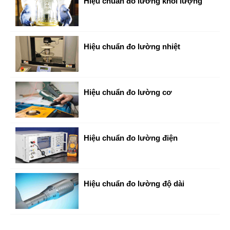
Hiệu chuẩn đo lường khối lượng
Hiệu chuẩn đo lường nhiệt
Hiệu chuẩn đo lường cơ
Hiệu chuẩn đo lường điện
Hiệu chuẩn đo lường độ dài