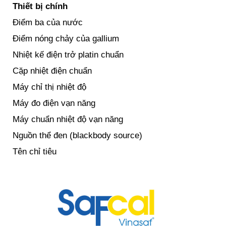
Thiết bị chính
Điểm ba của nước
Điểm nóng chảy của gallium
Nhiệt kế điện trở platin chuẩn
Cặp nhiệt điện chuẩn
Máy chỉ thị nhiệt độ
Máy đo điện vạn năng
Máy chuẩn nhiệt độ vạn năng
Nguồn thể đen (blackbody source)
Tên chỉ tiêu