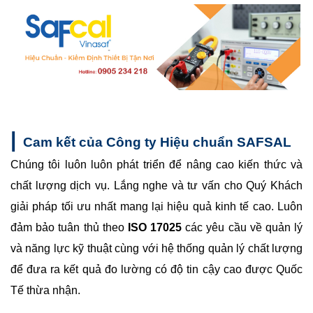
|
Cam kết của Công ty Hiệu chuẩn SAFSAL
Chúng tôi luôn luôn phát triển để nâng cao kiến thức và
chất lượng dịch vụ. Lắng nghe và tư vấn cho Quý Khách
giải pháp tối ưu nhất mang lại hiệu quả kinh tế cao. Luôn
đảm bảo tuân thủ theo
ISO 17025
các yêu cầu về quản lý
và năng lực kỹ thuật cùng với hệ thống quản lý chất lượng
để đưa ra kết quả đo lường có độ tin cậy cao được Quốc
Tế thừa nhận.