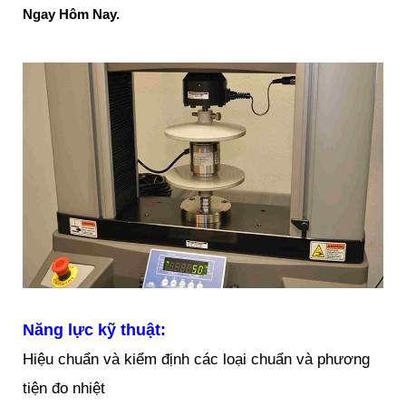
Ngay Hôm Nay.
Năng lực kỹ thuật:
Hiệu chuẩn và kiểm định các loại chuẩn và phương
tiện đo nhiệt