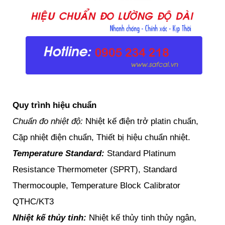
Quy trình hiệu chuẩn
Chuẩn đo nhiệt độ:
Nhiệt kế điện trở platin chuẩn,
Cặp nhiệt điện chuẩn, Thiết bị hiệu chuẩn nhiệt.
Temperature Standard:
Standard Platinum
Resistance Thermometer (SPRT), Standard
Thermocouple, Temperature Block Calibrator
QTHC/KT3
Nhiệt kế thủy tinh:
Nhiệt kế thủy tinh thủy ngân,