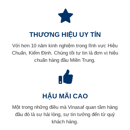
THƯƠNG HIỆU UY TÍN
Với hơn 10 năm kinh nghiệm trong lĩnh vực Hiệu
Chuẩn, Kiểm Định. Chúng tôi tự tin là đơn vị hiệu
chuẩn hàng đầu Miền Trung.
HẬU MÃI CAO
Một trong những điều mà Vinasaf quan tâm hàng
đầu đó là sự hài lòng, sự tin tưởng đến từ quý
khách hàng.