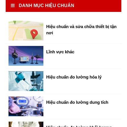
DANH MỤC HIỆU CHUẨN
Hiệu chuẩn và sửa chữa thiết bị tận
nơi
Lĩnh vực khác
Hiệu chuẩn đo lường hóa lý
Hiệu chuẩn đo lường dung tích