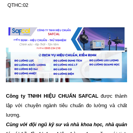
QTHC:02
Công ty TNHH HIỆU CHUẨN SAFCAL
được thành
lập với chuyên ngành tiêu chuẩn đo lường và chất
lượng.
Cùng với đội ngũ kỹ sư và nhà khoa học, nhà quản