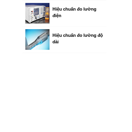
Hiệu chuẩn đo lường
điện
Hiệu chuẩn đo lường độ
dài