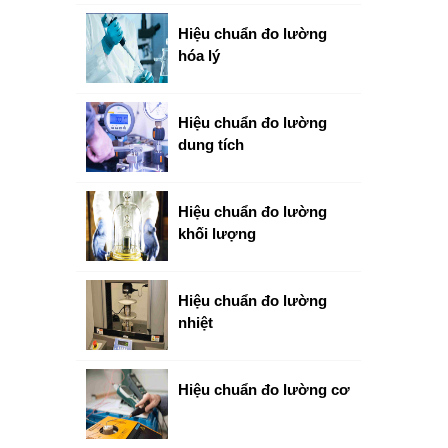
Hiệu chuẩn đo lường
hóa lý
Hiệu chuẩn đo lường
dung tích
Hiệu chuẩn đo lường
khối lượng
Hiệu chuẩn đo lường
nhiệt
Hiệu chuẩn đo lường cơ