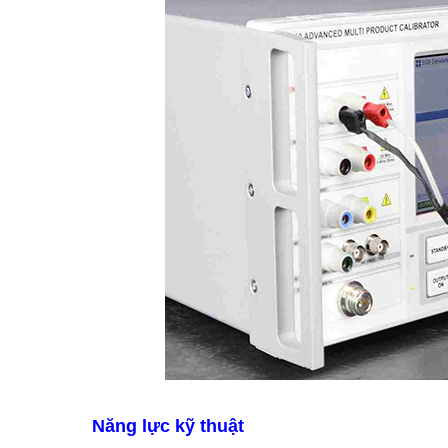
Năng lực kỹ thuật