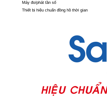
Máy đo/phát tần số
Thiết bị hiệu chuẩn đồng hồ thời gian