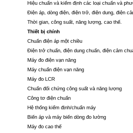
Hiệu chuẩn và kiểm định các loại chuẩn và phươ
Điện áp, dòng điện, điện trở, điện dung, điện cả
Thời gian, công suất, năng lượng, cao thế.
Thiết bị chính
Chuẩn điện áp một chiều
Điện trở chuẩn, điện dung chuẩn, điện cảm chu
Máy đo điện vạn năng
Máy chuẩn điện vạn năng
Máy đo LCR
Chuẩn đối chứng công suất và năng lượng
Công tơ điện chuẩn
Hệ thống kiểm định/chuẩn máy
Biến áp và máy biến dòng đo lường
Máy đo cao thế