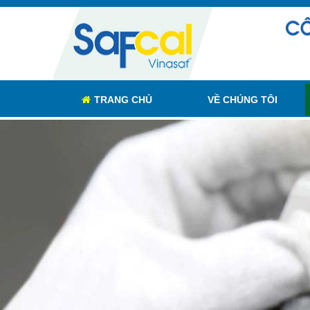
TRANG CHỦ
VỀ CHÚNG TÔI