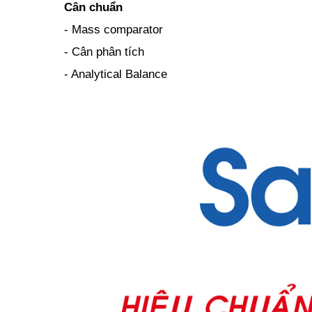
Cân chuẩn
- Mass comparator
- Cân phân tích
- Analytical Balance