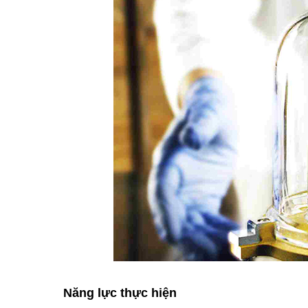
Năng lực thực hiện