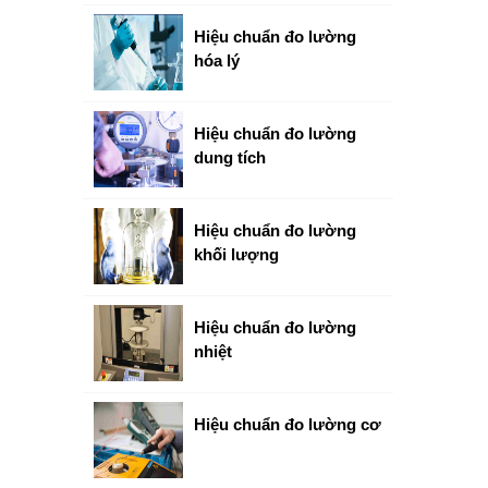
Hiệu chuẩn đo lường
hóa lý
Hiệu chuẩn đo lường
dung tích
Hiệu chuẩn đo lường
khối lượng
Hiệu chuẩn đo lường
nhiệt
Hiệu chuẩn đo lường cơ