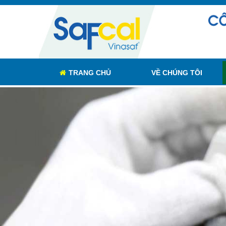
TRANG CHỦ
VỀ CHÚNG TÔI